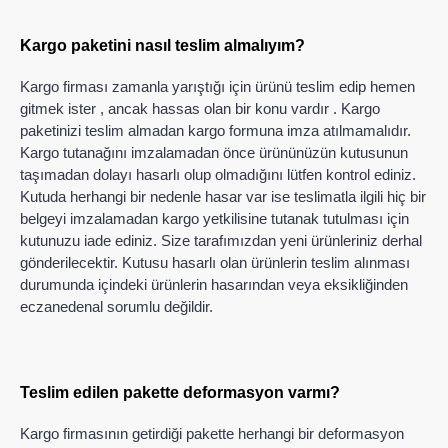
Kargo paketini nasıl teslim almalıyım?
Kargo firması zamanla yarıştığı için ürünü teslim edip hemen
gitmek ister , ancak hassas olan bir konu vardır . Kargo
paketinizi teslim almadan kargo formuna imza atılmamalıdır.
Kargo tutanağını imzalamadan önce ürününüzün kutusunun
taşımadan dolayı hasarlı olup olmadığını lütfen kontrol ediniz.
Kutuda herhangi bir nedenle hasar var ise teslimatla ilgili hiç bir
belgeyi imzalamadan kargo yetkilisine tutanak tutulması için
kutunuzu iade ediniz. Size tarafımızdan yeni ürünleriniz derhal
gönderilecektir. Kutusu hasarlı olan ürünlerin teslim alınması
durumunda içindeki ürünlerin hasarından veya eksikliğinden
eczanedenal sorumlu değildir.
Teslim edilen pakette deformasyon varmı?
Kargo firmasının getirdiği pakette herhangi bir deformasyon