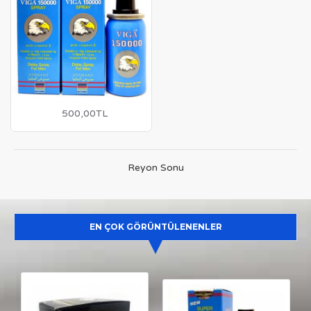
500,00TL
Reyon Sonu
EN ÇOK GÖRÜNTÜLENENLER